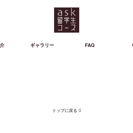
介
ギャラリー
FAQ
トップに戻る