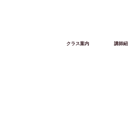
クラス案内
講師紹